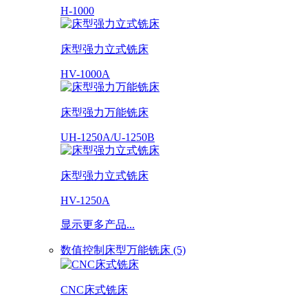
H-1000
床型强力立式铣床
HV-1000A
床型强力万能铣床
UH-1250A/U-1250B
床型强力立式铣床
HV-1250A
显示更多产品...
数值控制床型万能铣床 (5)
CNC床式铣床