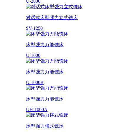
U-2000
对话式床型强力立式铣床
SV-1250
床型强力万能铣床
U-1000
床型强力万能铣床
U-1000B
床型强力万能铣床
UH-1000A
床型强力横式铣床