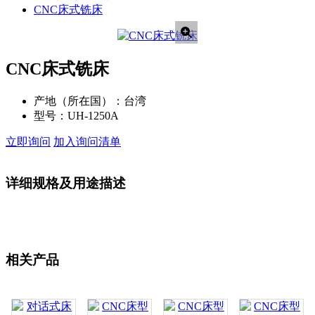
CNC床式铣床
CNC床式铣床
产地（所在国）：
台湾
型号：
UH-1250A
立即询问
加入询问清单
详细规格及用途描述
相关产品