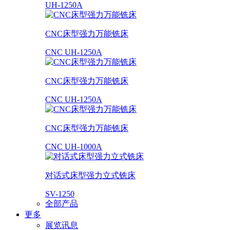
UH-1250A
CNC床型强力万能铣床
CNC UH-1250A
CNC床型强力万能铣床
CNC UH-1250A
CNC床型强力万能铣床
CNC UH-1000A
对话式床型强力立式铣床
SV-1250
全部产品
更多
展览讯息