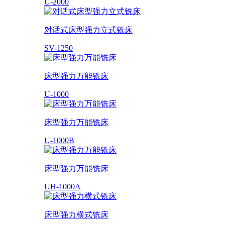
U-2000
对话式床型强力立式铣床
SV-1250
床型强力万能铣床
U-1000
床型强力万能铣床
U-1000B
床型强力万能铣床
UH-1000A
床型强力横式铣床