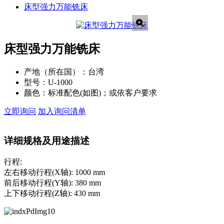
床型强力万能铣床
床型强力万能铣床
产地（所在国）：
台湾
型号：
U-1000
颜色：
标准配色(如图)；或依客户要求
立即询问
加入询问清单
详细规格及用途描述
行程:
左右移动行程(X轴): 1000 mm
前后移动行程(Y轴): 380 mm
上下移动行程(Z轴): 430 mm