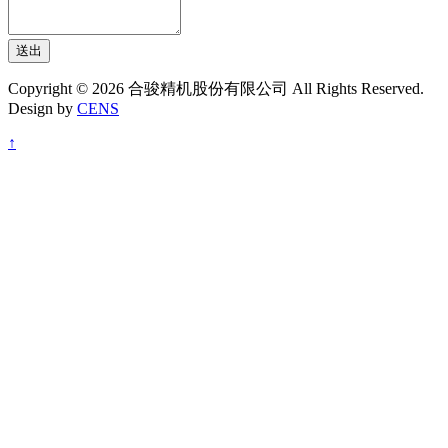
送出
Copyright © 2026 合骏精机股份有限公司 All Rights Reserved.
Design by
CENS
↑