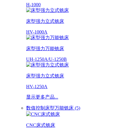
H-1000
床型强力立式铣床
HV-1000A
床型强力万能铣床
UH-1250A/U-1250B
床型强力立式铣床
HV-1250A
显示更多产品...
数值控制床型万能铣床 (5)
CNC床式铣床