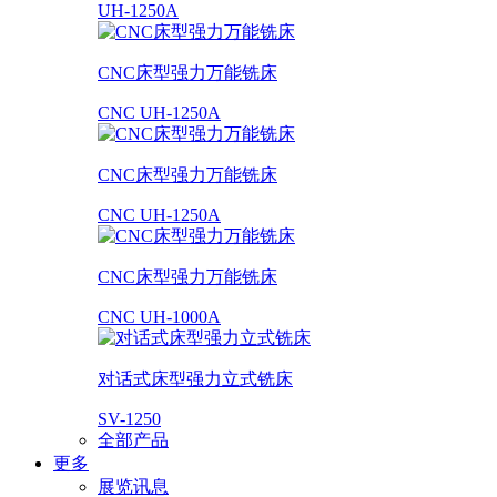
UH-1250A
CNC床型强力万能铣床
CNC UH-1250A
CNC床型强力万能铣床
CNC UH-1250A
CNC床型强力万能铣床
CNC UH-1000A
对话式床型强力立式铣床
SV-1250
全部产品
更多
展览讯息